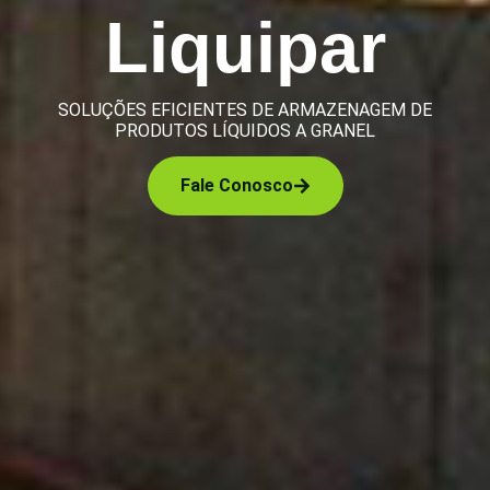
Liquipar
SOLUÇÕES EFICIENTES DE ARMAZENAGEM DE
PRODUTOS LÍQUIDOS A GRANEL
Fale Conosco